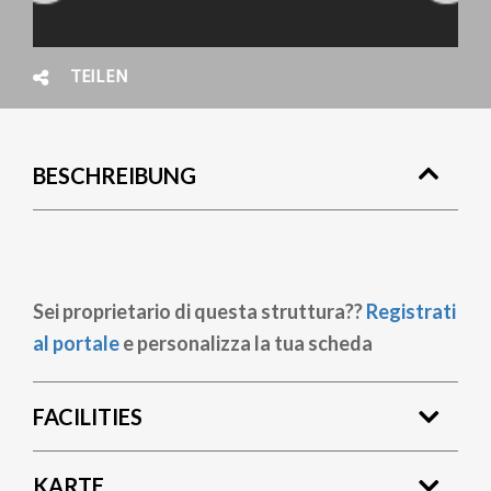
TEILEN
BESCHREIBUNG
Sei proprietario di questa struttura??
Registrati
al portale
e personalizza la tua scheda
FACILITIES
KARTE