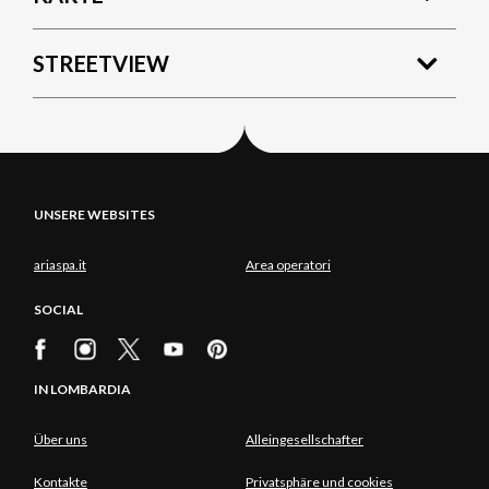
STREETVIEW
UNSERE WEBSITES
ariaspa.it
Area operatori
SOCIAL
IN LOMBARDIA
Über uns
Alleingesellschafter
Kontakte
Privatsphäre und cookies