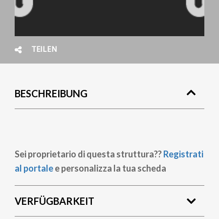
TEILEN
BESCHREIBUNG
Sei proprietario di questa struttura??
Registrati
al portale
e personalizza la tua scheda
VERFÜGBARKEIT