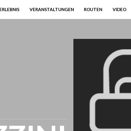
ERLEBNIS
VERANSTALTUNGEN
ROUTEN
VIDEO