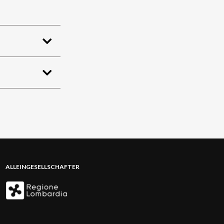
ALLEINGESELLSCHAFTER