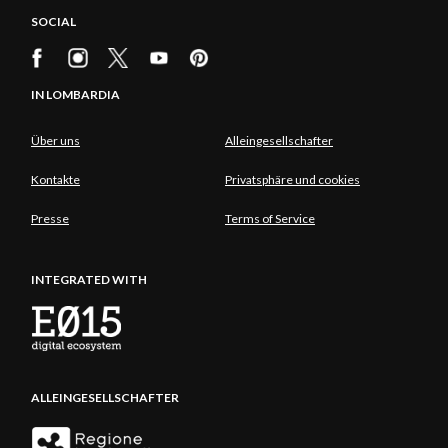
SOCIAL
IN LOMBARDIA
Über uns
Alleingesellschafter
Kontakte
Privatsphäre und cookies
Presse
Terms of Service
INTEGRATED WITH
ALLEINGESELLSCHAFTER