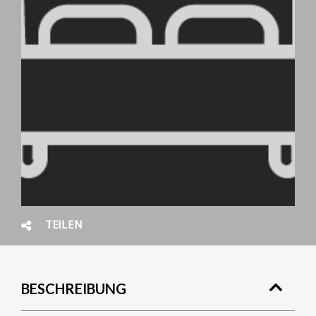
TEILEN
BESCHREIBUNG