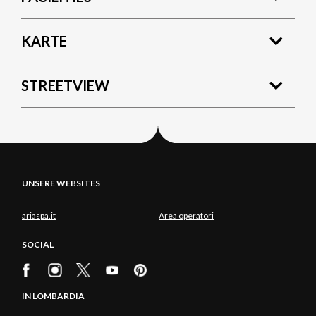
KARTE
STREETVIEW
UNSERE WEBSITES
ariaspa.it
Area operatori
SOCIAL
IN LOMBARDIA