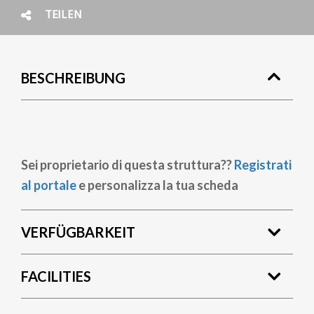
TEILEN
BESCHREIBUNG
Sei proprietario di questa struttura??
Registrati
al portale
e personalizza la tua scheda
VERFÜGBARKEIT
FACILITIES