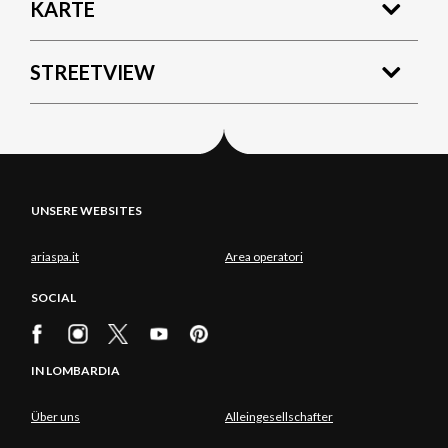
KARTE
STREETVIEW
UNSERE WEBSITES
ariaspa.it
Area operatori
SOCIAL
IN LOMBARDIA
Über uns
Alleingesellschafter