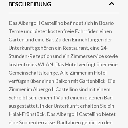
BESCHREIBUNG
Das Albergo Il Castellino befindet sich in Boario
Terme und bietet kostenfreie Fahrräder, einen
Garten und eine Bar. Zu den Einrichtungen der
Unterkunft gehören ein Restaurant, eine 24-
Stunden-Rezeption und ein Zimmerservice sowie
kostenfreies WLAN. Das Hotel verfügt über eine
Gemeinschaftslounge. Alle Zimmer im Hotel
verfügen über einen Balkon mit Gartenblick. Die
Zimmer im Albergo Il Castellino sind mit einem
Schreibtisch, einem TV und einem eigenen Bad
ausgestattet. In der Unterkunft erhalten Sie ein
Halal-Frühstück. Das Albergo Il Castellino bietet
eine Sonnenterrasse. Radfahren gehört zu den