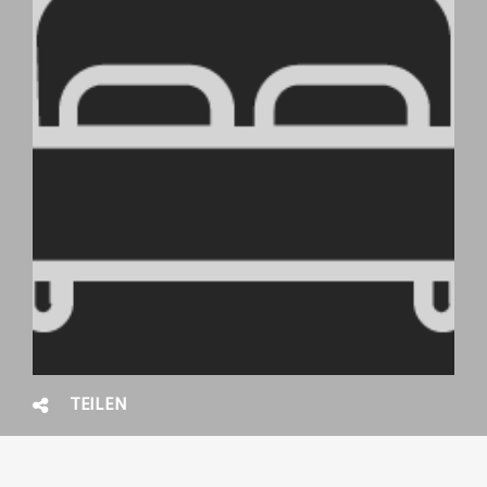
TEILEN