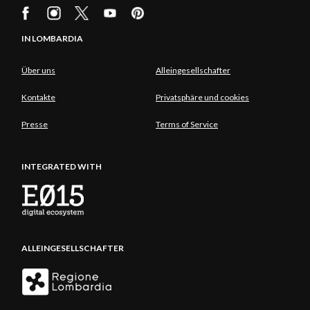
IN LOMBARDIA
Über uns
Alleingesellschafter
Kontakte
Privatsphäre und cookies
Presse
Terms of Service
INTEGRATED WITH
ALLEINGESELLSCHAFTER