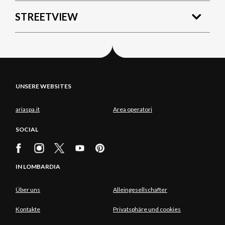
STREETVIEW
UNSERE WEBSITES
ariaspa.it
Area operatori
SOCIAL
IN LOMBARDIA
Über uns
Alleingesellschafter
Kontakte
Privatsphäre und cookies