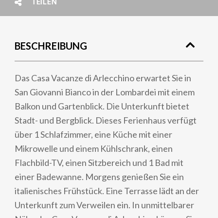
TEILEN
BESCHREIBUNG
Das Casa Vacanze di Arlecchino erwartet Sie in
San Giovanni Bianco in der Lombardei mit einem
Balkon und Gartenblick. Die Unterkunft bietet
Stadt- und Bergblick. Dieses Ferienhaus verfügt
über 1 Schlafzimmer, eine Küche mit einer
Mikrowelle und einem Kühlschrank, einen
Flachbild-TV, einen Sitzbereich und 1 Bad mit
einer Badewanne. Morgens genießen Sie ein
italienisches Frühstück. Eine Terrasse lädt an der
Unterkunft zum Verweilen ein. In unmittelbarer