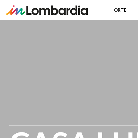
ORTE
Direkt
zum
Inhalt