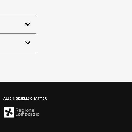
ALLEINGESELLSCHAFTER