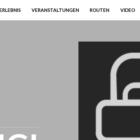
ERLEBNIS
VERANSTALTUNGEN
ROUTEN
VIDEO