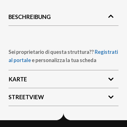
BESCHREIBUNG
Sei proprietario di questa struttura??
Registrati
al portale
e personalizza la tua scheda
KARTE
STREETVIEW