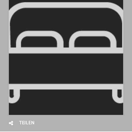
TEILEN