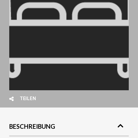
TEILEN
BESCHREIBUNG