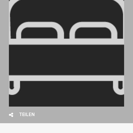
TEILEN