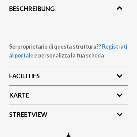
BESCHREIBUNG
Sei proprietario di questa struttura??
Registrati
al portale
e personalizza la tua scheda
FACILITIES
KARTE
STREETVIEW