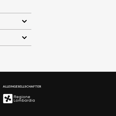
ALLEINGESELLSCHAFTER