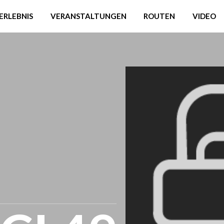
ERLEBNIS
VERANSTALTUNGEN
ROUTEN
VIDEO