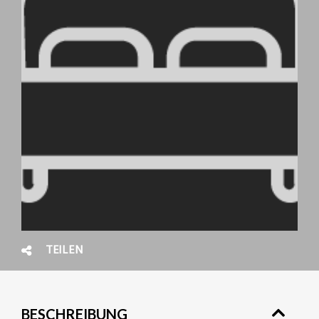
TEILEN
BESCHREIBUNG