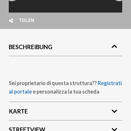
TEILEN
BESCHREIBUNG
Sei proprietario di questa struttura??
Registrati
al portale
e personalizza la tua scheda
KARTE
STREETVIEW