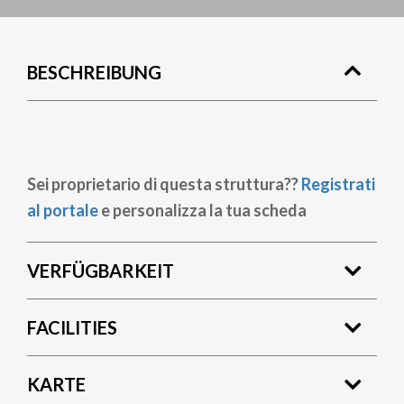
BESCHREIBUNG
Sei proprietario di questa struttura??
Registrati
al portale
e personalizza la tua scheda
VERFÜGBARKEIT
FACILITIES
KARTE