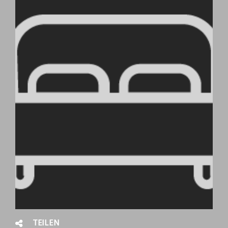
TEILEN