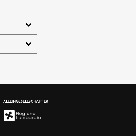
ALLEINGESELLSCHAFTER