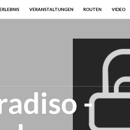
ERLEBNIS
VERANSTALTUNGEN
ROUTEN
VIDEO
adiso -