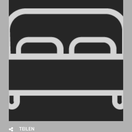
TEILEN