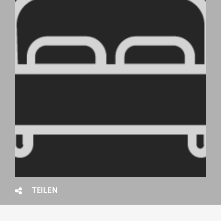
TEILEN