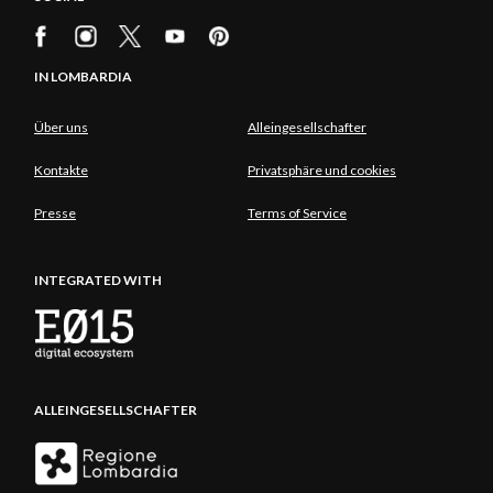
IN LOMBARDIA
Über uns
Alleingesellschafter
Kontakte
Privatsphäre und cookies
Presse
Terms of Service
INTEGRATED WITH
ALLEINGESELLSCHAFTER