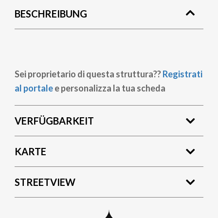
BESCHREIBUNG
Sei proprietario di questa struttura??
Registrati
al portale
e personalizza la tua scheda
VERFÜGBARKEIT
KARTE
STREETVIEW