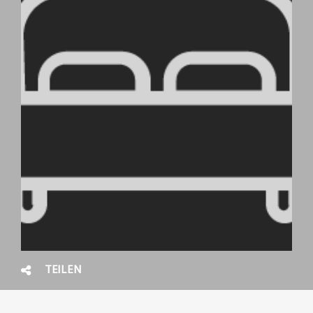
TEILEN