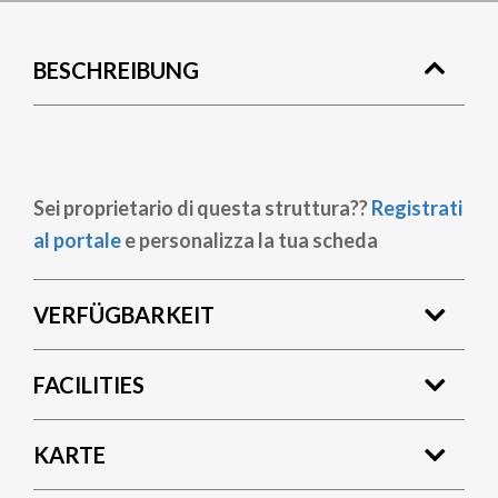
BESCHREIBUNG
Sei proprietario di questa struttura??
Registrati
al portale
e personalizza la tua scheda
VERFÜGBARKEIT
FACILITIES
KARTE