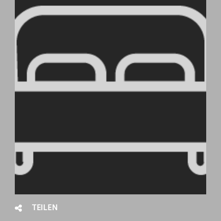
TEILEN