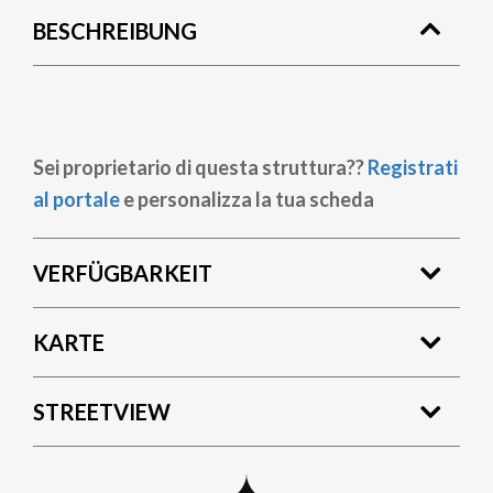
BESCHREIBUNG
Sei proprietario di questa struttura??
Registrati
al portale
e personalizza la tua scheda
VERFÜGBARKEIT
KARTE
STREETVIEW