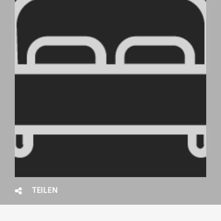
TEILEN