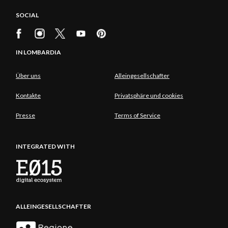
SOCIAL
IN LOMBARDIA
Über uns
Alleingesellschafter
Kontakte
Privatsphäre und cookies
Presse
Terms of Service
INTEGRATED WITH
ALLEINGESELLSCHAFTER