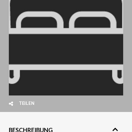
TEILEN
BESCHREIBUNG