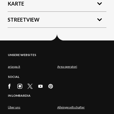
KARTE
STREETVIEW
UNSERE WEBSITES
ariaspa.it
Area operatori
SOCIAL
IN LOMBARDIA
Über uns
Alleingesellschafter