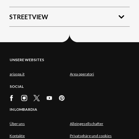
STREETVIEW
UNSERE WEBSITES
ariaspa.it
Area operatori
SOCIAL
IN LOMBARDIA
Über uns
Alleingesellschafter
Kontakte
Privatsphäre und cookies