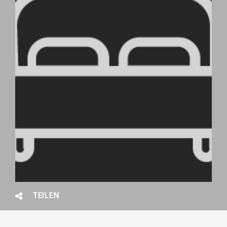
TEILEN