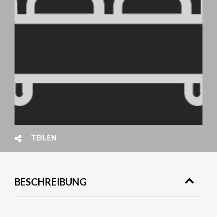
TEILEN
BESCHREIBUNG