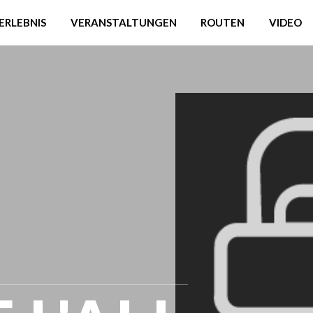
ERLEBNIS
VERANSTALTUNGEN
ROUTEN
VIDEO