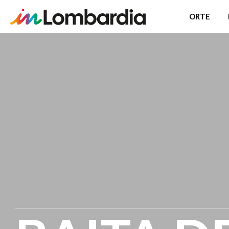
ORTE
Direkt
zum
Inhalt