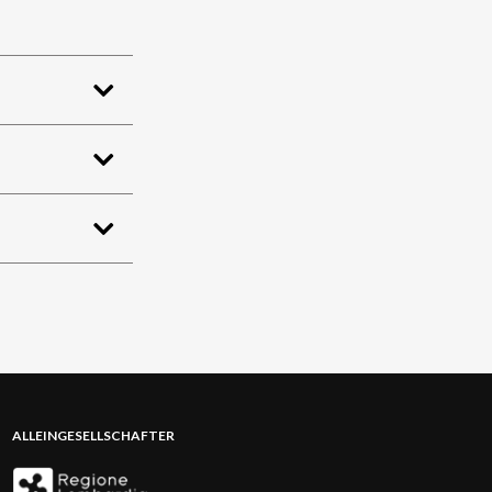
ALLEINGESELLSCHAFTER