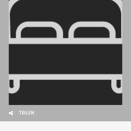
TEILEN