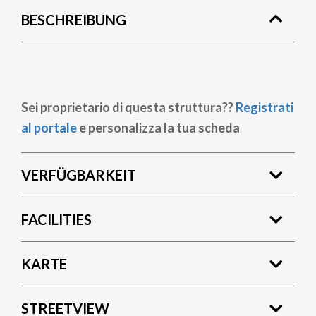
BESCHREIBUNG
Sei proprietario di questa struttura??
Registrati
al portale
e personalizza la tua scheda
VERFÜGBARKEIT
FACILITIES
KARTE
STREETVIEW