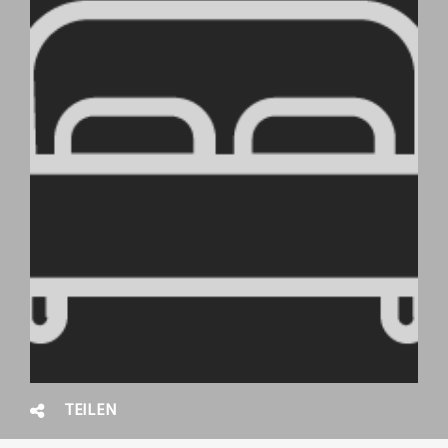
TEILEN