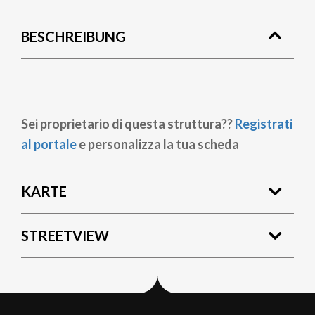
BESCHREIBUNG
Sei proprietario di questa struttura??
Registrati
al portale
e personalizza la tua scheda
KARTE
STREETVIEW