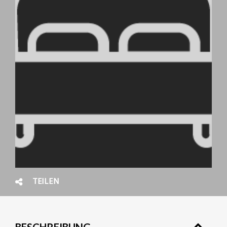
TEILEN