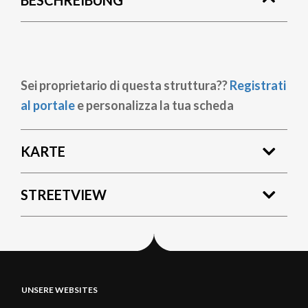
BESCHREIBUNG
Sei proprietario di questa struttura??
Registrati
al portale
e personalizza la tua scheda
KARTE
STREETVIEW
UNSERE WEBSITES