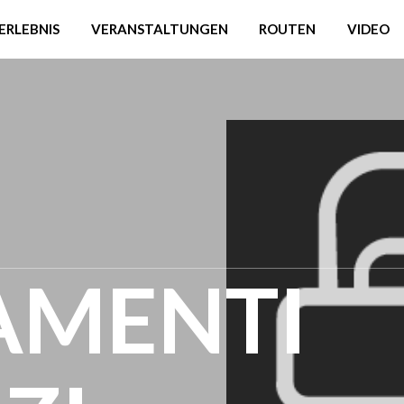
ERLEBNIS
VERANSTALTUNGEN
ROUTEN
VIDEO
AMENTI