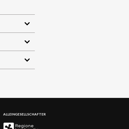
ALLEINGESELLSCHAFTER