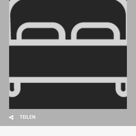
TEILEN