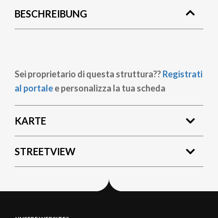
BESCHREIBUNG
Sei proprietario di questa struttura??
Registrati
al portale
e personalizza la tua scheda
KARTE
STREETVIEW