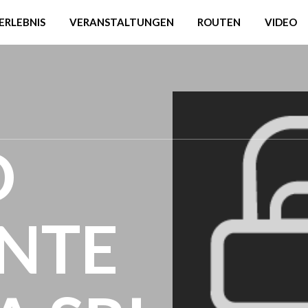
ERLEBNIS
VERANSTALTUNGEN
ROUTEN
VIDEO
O
NTE