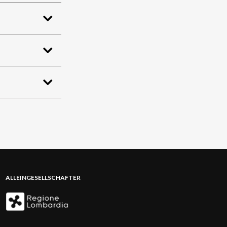
ALLEINGESELLSCHAFTER