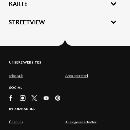
KARTE
STREETVIEW
UNSERE WEBSITES
ariaspa.it
Area operatori
SOCIAL
IN LOMBARDIA
Über uns
Alleingesellschafter