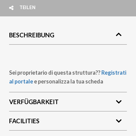
TEILEN
BESCHREIBUNG
Sei proprietario di questa struttura??
Registrati
al portale
e personalizza la tua scheda
VERFÜGBARKEIT
FACILITIES