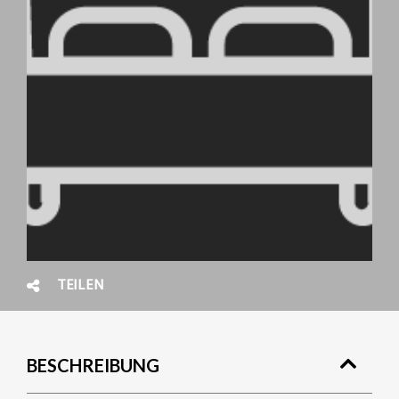
TEILEN
BESCHREIBUNG