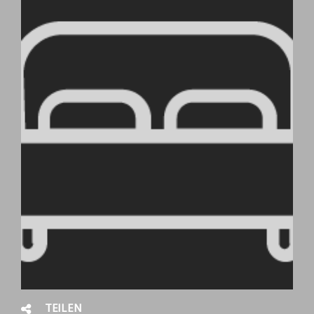
TEILEN