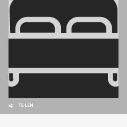
TEILEN