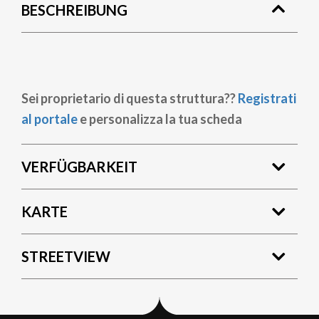
BESCHREIBUNG
Sei proprietario di questa struttura??
Registrati
al portale
e personalizza la tua scheda
VERFÜGBARKEIT
KARTE
STREETVIEW