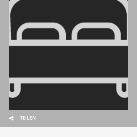
TEILEN