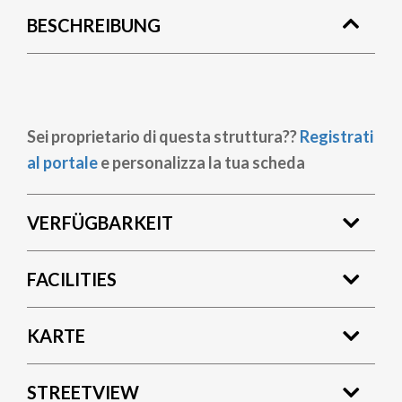
BESCHREIBUNG
Sei proprietario di questa struttura??
Registrati
al portale
e personalizza la tua scheda
VERFÜGBARKEIT
FACILITIES
KARTE
STREETVIEW