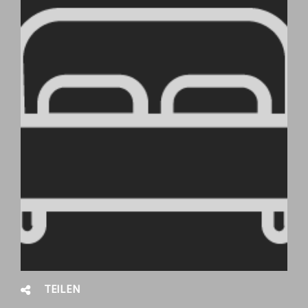
TEILEN