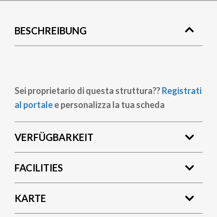
BESCHREIBUNG
Sei proprietario di questa struttura??
Registrati
al portale
e personalizza la tua scheda
VERFÜGBARKEIT
FACILITIES
KARTE