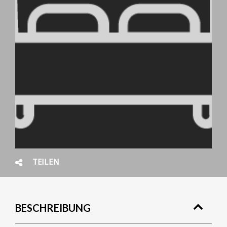
TEILEN
BESCHREIBUNG