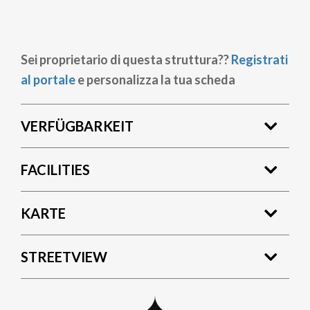
Sei proprietario di questa struttura??
Registrati
al portale
e personalizza la tua scheda
VERFÜGBARKEIT
FACILITIES
KARTE
STREETVIEW