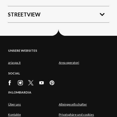
STREETVIEW
UNSERE WEBSITES
ariaspa.it
Area operatori
SOCIAL
IN LOMBARDIA
Über uns
Alleingesellschafter
Kontakte
Privatsphäre und cookies