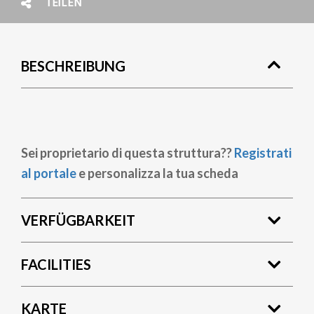
TEILEN
BESCHREIBUNG
Sei proprietario di questa struttura??
Registrati
al portale
e personalizza la tua scheda
VERFÜGBARKEIT
FACILITIES
KARTE