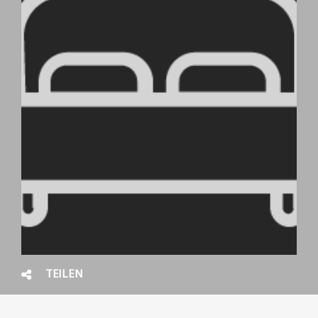
TEILEN