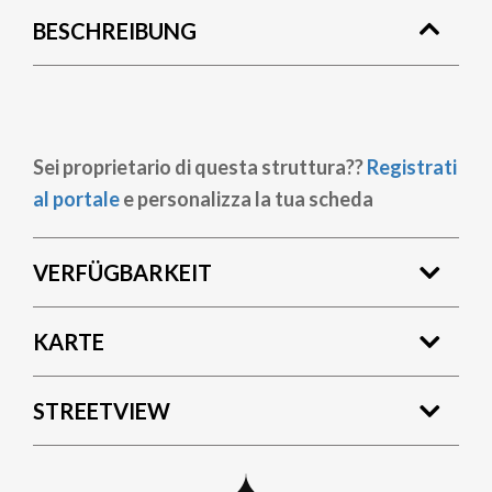
BESCHREIBUNG
Sei proprietario di questa struttura??
Registrati
al portale
e personalizza la tua scheda
VERFÜGBARKEIT
KARTE
STREETVIEW