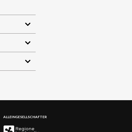
ALLEINGESELLSCHAFTER