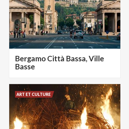
Bergamo Città Bassa, Ville
Basse
ART ET CULTURE