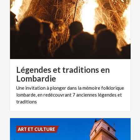
Légendes et traditions en
Lombardie
Une invitation à plonger dans la mémoire folklorique
lombarde, en redécouvrant 7 anciennes légendes et
traditions
ART ET CULTURE