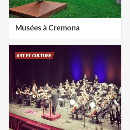
Musées
à
Cremona
ART ET CULTURE