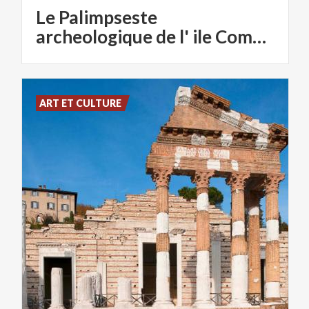
Le Palimpseste
archeologique de l' ile Comacina
ART ET CULTURE