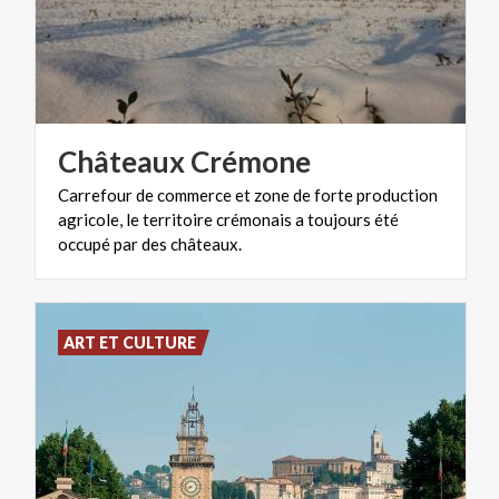
Châteaux
Crémone
Carrefour de commerce et zone de forte production
agricole, le territoire crémonais a toujours été
occupé par des châteaux.
ART ET CULTURE