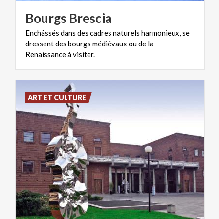
Bourgs
Brescia
Enchâssés dans des cadres naturels harmonieux, se
dressent des bourgs médiévaux ou de la
Renaissance à visiter.
ART ET CULTURE