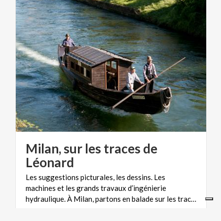
Milan, sur les traces de
Léonard
Les suggestions picturales, les dessins. Les
machines et les grands travaux d’ingénierie
hydraulique. À Milan, partons en balade sur les traces de Léonard.