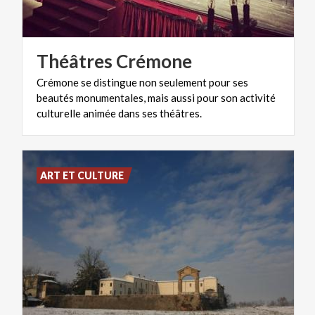
Théâtres
Crémone
Crémone se distingue non seulement pour ses
beautés monumentales, mais aussi pour son activité
culturelle animée dans ses théâtres.
ART ET CULTURE