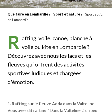
Que faire en Lombardie
Sport et nature
Sport action
Fil
en Lombardie
d'Ariane
R
afting, voile, canoë, planche à
voile ou kite en Lombardie ?
Découvrez avec nous les lacs et les
fleuves qui offrent des activités
sportives ludiques et chargées
d'émotion.
1. Rafting sur le fleuve Adda dans la Valteline
Vous avez dit rafting ? Dans la Valteline, à un peu