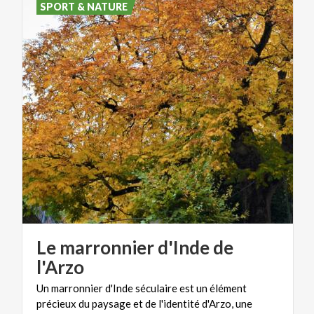
SPORT & NATURE
Le marronnier d'Inde de
l'Arzo
Un marronnier d'Inde séculaire est un élément
précieux du paysage et de l'identité d'Arzo, une