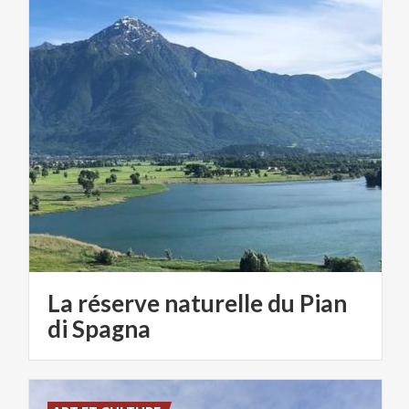
La réserve naturelle du Pian
di Spagna