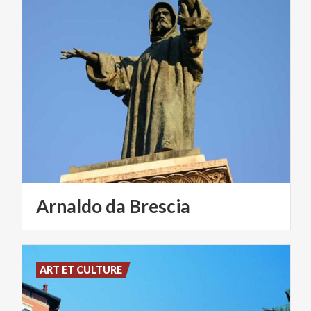
Arnaldo
da
Brescia
ART ET CULTURE