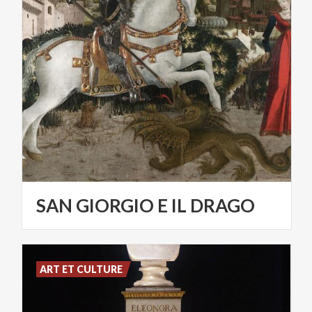
SAN
GIORGIO
E
IL
DRAGO
ART ET CULTURE