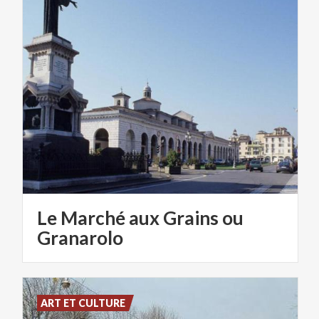
Le Marché aux Grains ou
Granarolo
ART ET CULTURE