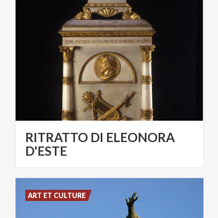
RITRATTO DI ELEONORA
D'ESTE
ART ET CULTURE