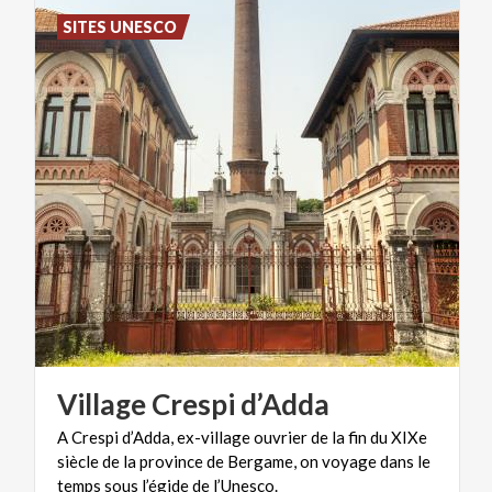
SITES UNESCO
Village
Crespi
d’Adda
A Crespi d’Adda, ex-village ouvrier de la fin du XIXe
siècle de la province de Bergame, on voyage dans le
temps sous l’égide de l’Unesco.