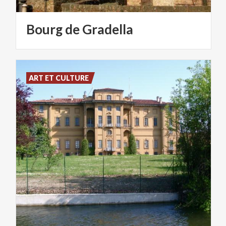
Bourg
de
Gradella
ART ET CULTURE