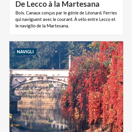
De
Lecco
à
la
Martesana
Bois. Canaux conçus par le génie de Léonard. Ferries
qui naviguent avec le courant. À vélo entre Lecco et
le naviglio de la Martesana.
NAVIGLI