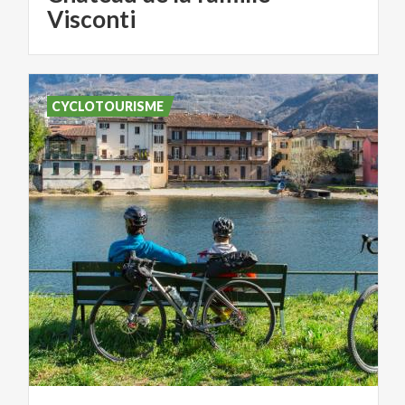
Visconti
CYCLOTOURISME