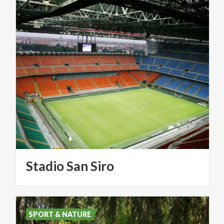
Stadio
San
Siro
SPORT & NATURE