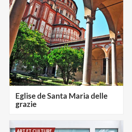
Eglise de Santa Maria delle
grazie
ART ET CULTURE