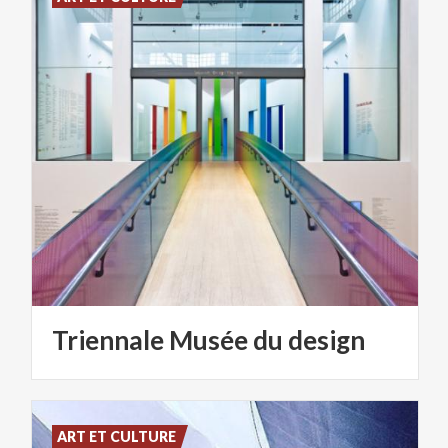
Triennale
Musée
du
design
ART ET CULTURE