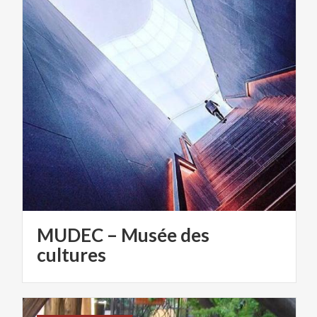
MUDEC – Musée des
cultures