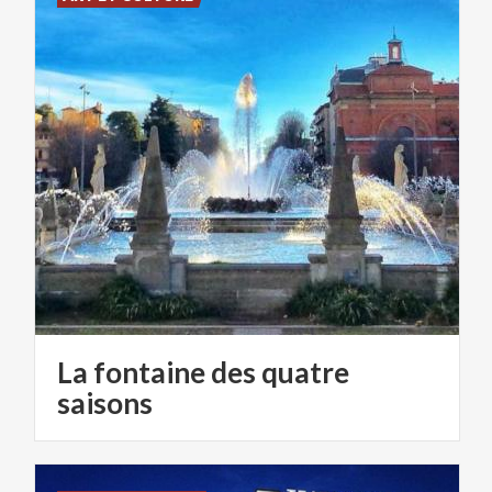
La fontaine des quatre
saisons