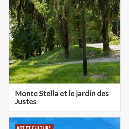
Monte Stella et le jardin des
Justes
ART ET CULTURE