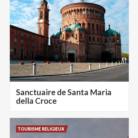
Sanctuaire de Santa Maria
della Croce
TOURISME RELIGIEUX