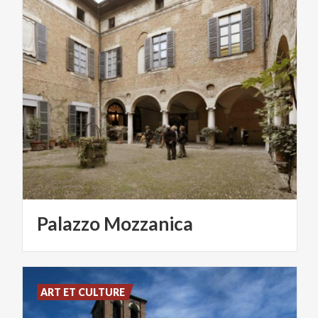
Palazzo
Mozzanica
ART ET CULTURE