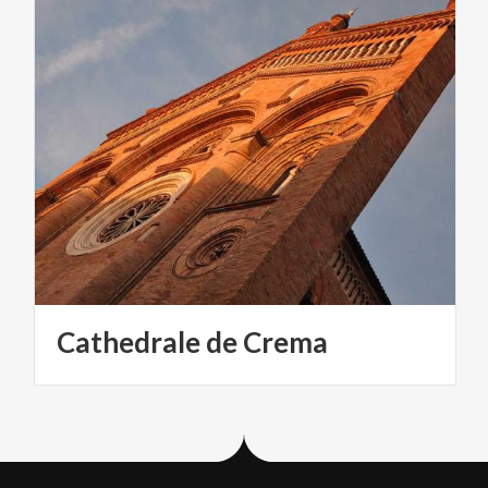
Cathedrale
de
Crema