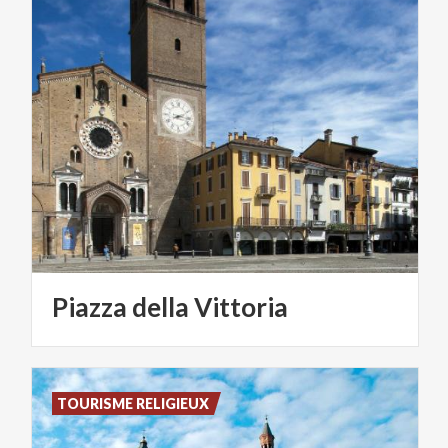
Piazza
della
Vittoria
TOURISME RELIGIEUX