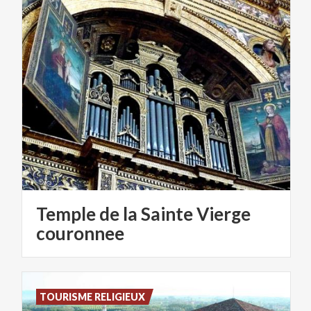
Temple de la Sainte Vierge
couronnee
TOURISME RELIGIEUX